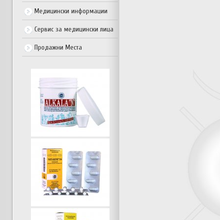
Медицински информации
Сервис за медицински лица
Продажни Места