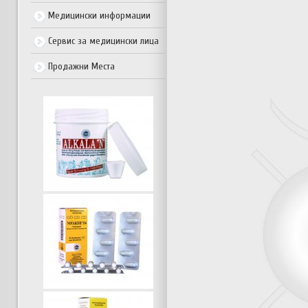
Медицински информации
Сервис за медицински лица
Продажни Места