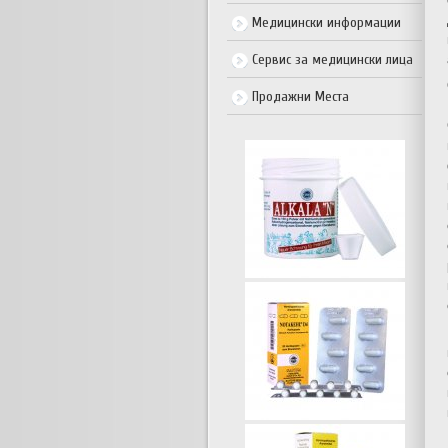
Медицински информации
Сервис за медицински лица
Продажни Места